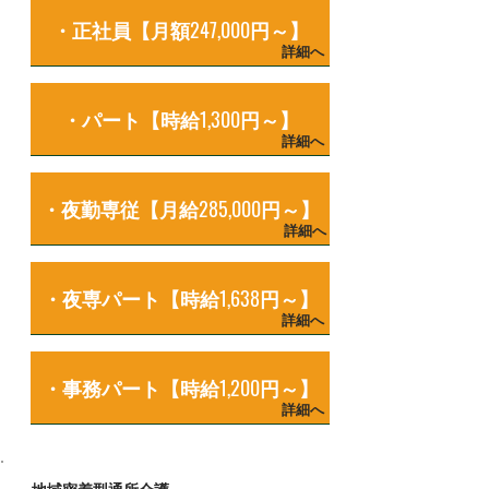
・正社員【月額247,000円～】
詳細へ
・パート【時給1,300円～】
詳細へ
・夜勤専従【月給285,000円～】
詳細へ
・夜専パート【時給1,638円～】
詳細へ
・事務パート【時給1,200円～】
詳細へ