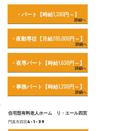
・パート【時給1,300円～】
詳細へ
・夜勤専従【月給285,000円～】
詳細へ
・夜専パート【時給1,638円～】
詳細へ
・事務パート【時給1,200円～】
詳細へ
住宅型有料老人ホーム リ・エール四宮
​門真市四宮4-1-39