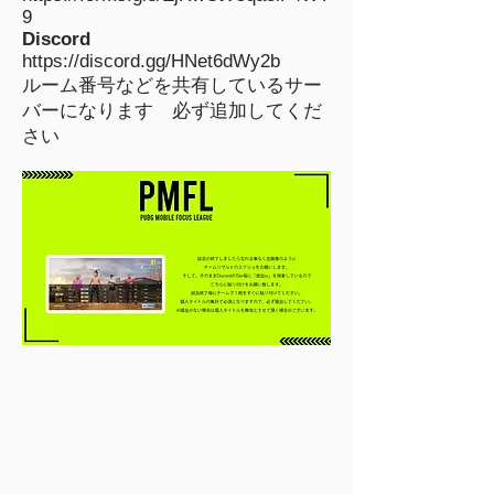
9
Discord
https://discord.gg/HNet6dWy2b
ルーム番号などを共有しているサー
バーになります 必ず追加してくだ
さい