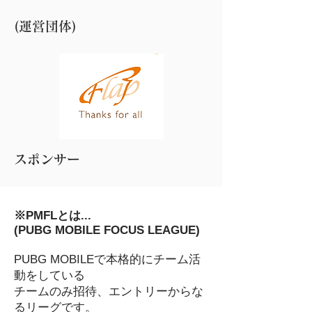
​(運営団体)
​スポンサー
※PMFLとは...
(PUBG MOBILE FOCUS LEAGUE)
PUBG MOBILEで本格的にチーム活
動をしている
チームのみ招待、エントリーからな
るリーグです。