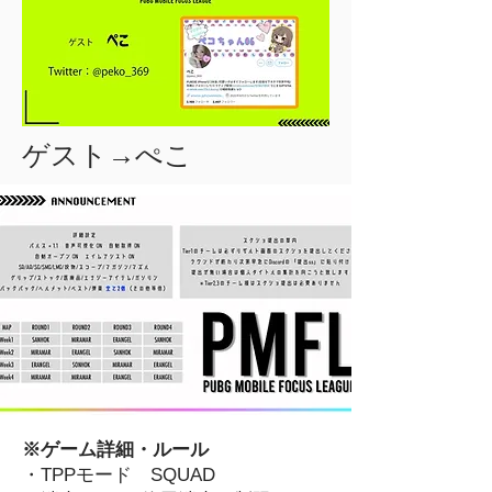
ゲスト→ぺこ
※ゲーム詳細・ルール
・TPPモード SQUAD