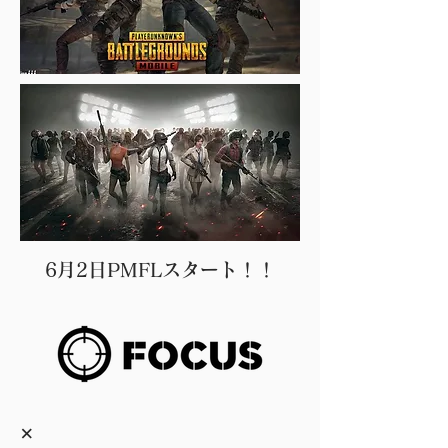
6月2日PMFLスタート！！
​×