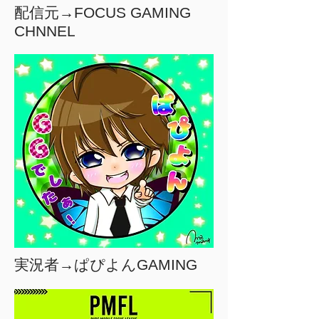
配信元→FOCUS GAMING
CHNNEL
実況者→ぱぴよんGAMING