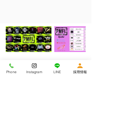
Phone
Instagram
LINE
採用情報