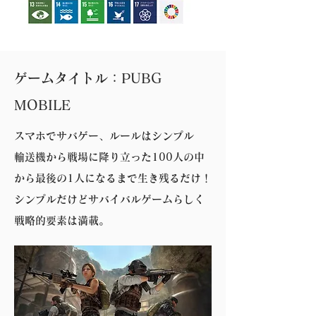
​ゲームタイトル：PUBG
MOBILE
スマホでサバゲー、ルールはシンプル
輸送機から戦場に降り立った100人の中
から最後の1人になるまで生き残るだけ！
シンプルだけどサバイバルゲームらしく
戦略的要素は満載。