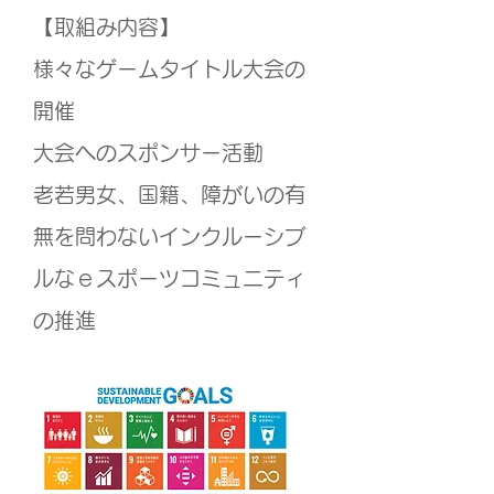
​【取組み内容】
様々なゲームタイトル大会の
開催
大会へのスポンサー活動
老若男女、国籍、障がいの有
無を問わないインクルーシブ
ルなｅスポーツコミュニティ
の推進