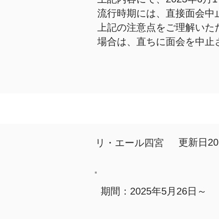
流行時期には、直接面会中
上記の注意点をご理解いた
場合は、直ちに面会を中止
更新日202
リ・エール四宮
期間：2025年5月26日～