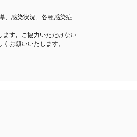
。
指導、感染状況、各種感染症
します。ご協力いただけない
しくお願いいたします。