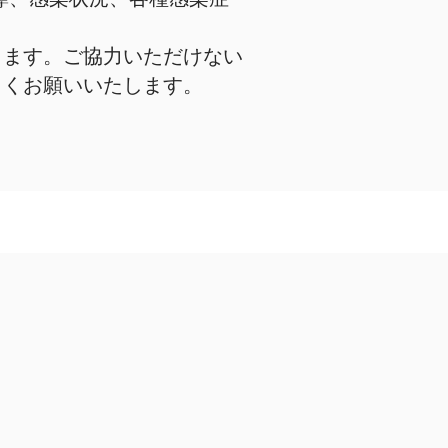
します。ご協力いただけない
しくお願いいたします。