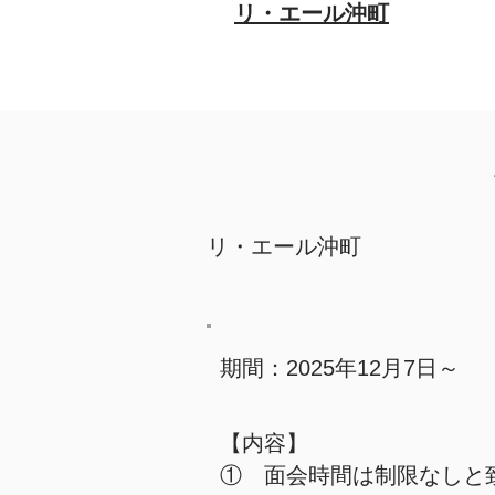
リ・エール沖町
リ・エール沖町
期間：2025年12月7日～
【内容】
① 面会時間は制限なし