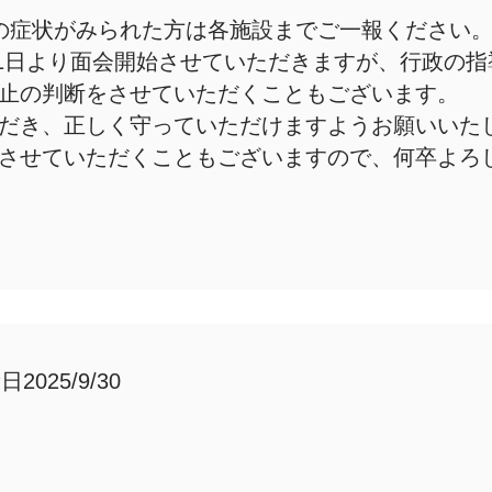
の症状がみられた方は各施設までご一報ください
6月1日より面会開始させていただきますが、行政の
止の判断をさせていただくこともございます。
だき、正しく守っていただけますようお願いいた
させていただくこともございますので、何卒よろ
2025/9/30