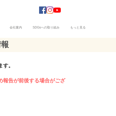
会社案内
SDGsへの取り組み
もっと見る
情報
ます。
め報告が前後する場合がござ