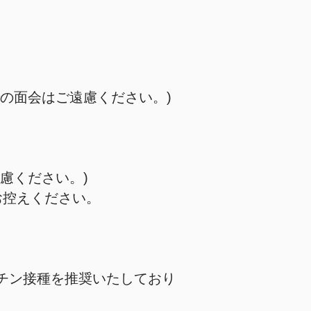
の面会はご遠慮ください。)
慮ください。)
お控えください。
チン接種を推奨いたしており