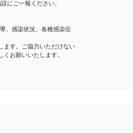
施設にご一報ください。
。
指導、感染状況、各種感染症
します。ご協力いただけない
しくお願いいたします。