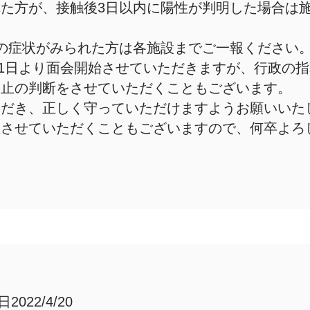
た方が、接触後3日以内に陽性が判明した場合は
の症状がみられた方は各施設までご一報ください
6月1日より面会開始させていただきますが、行政の
中止の判断をさせていただくこともございます。
ただき、正しく守っていただけますようお願いいた
止させていただくこともございますので、何卒よろ
2022/4/20