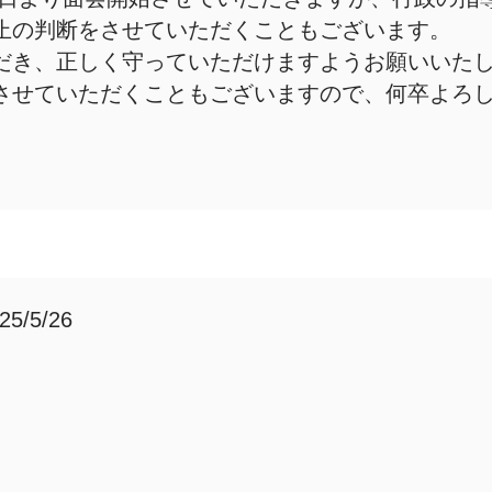
止の判断をさせていただくこともございます。
だき、正しく守っていただけますようお願いいた
させていただくこともございますので、何卒よろ
5/5/26