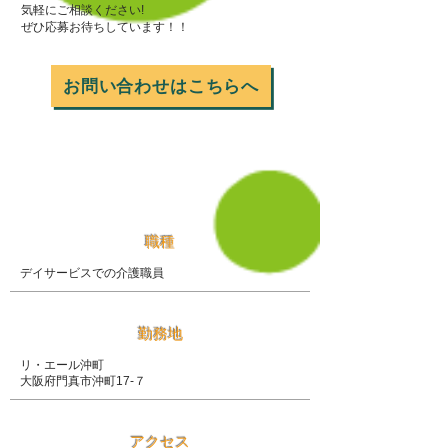
気軽にご相談ください!
ぜひ応募お待ちしています！！
お問い合わせはこちらへ
募集要項
職種
デイサービスでの介護職員
勤務地
リ・エール沖町
大阪府門真市沖町17-７
アクセス