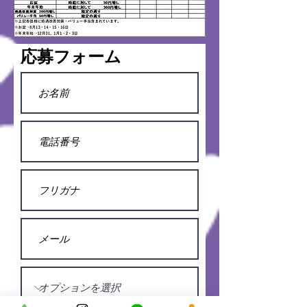
​応募フォーム