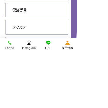
Phone
Instagram
LINE
採用情報
送信する
【おまけ】