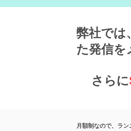
弊社では
た発信を
さらに
月額制なので、ラン