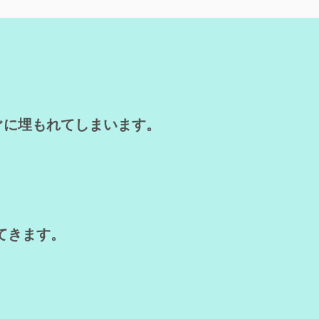
ぐに埋もれてしまいます。
てきます。