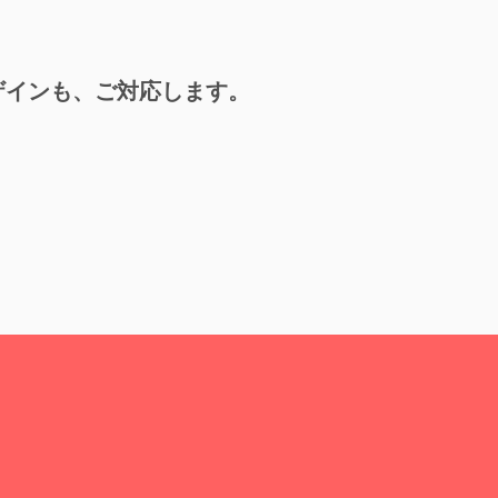
ザインも、ご対応します。