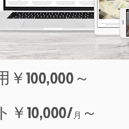
￥100,000～
￥10,000/
～
月