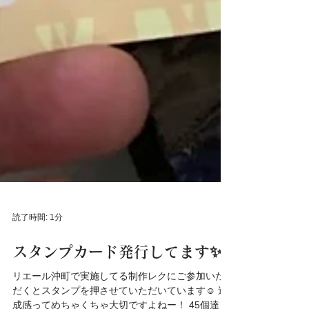
読了時間: 1分
スタンプカード発行してます✨
リエール沖町で実施してる制作レクにご参加いた