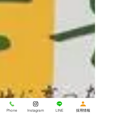
Phone
Instagram
LINE
採用情報