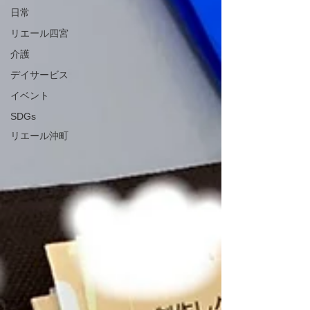
日常
リエール四宮
介護
デイサービス
イベント
SDGs
リエール沖町