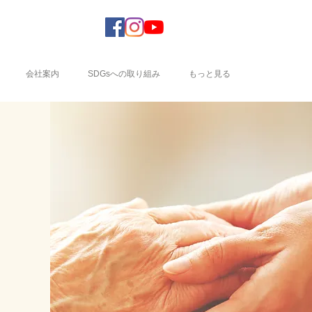
会社案内
SDGsへの取り組み
もっと見る