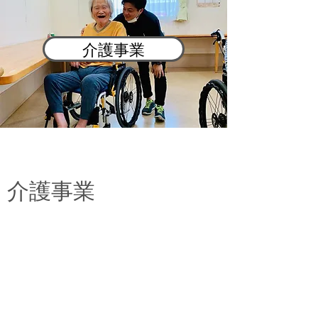
介護事業
​介護事業