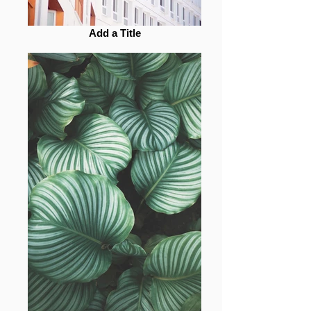
Add a Title