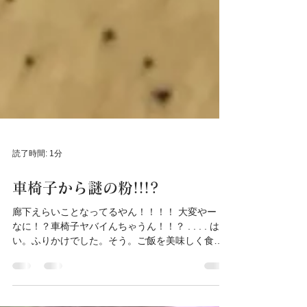
読了時間: 1分
車椅子から謎の粉!!!?
廊下えらいことなってるやん！！！！ 大変やー！
なに！？車椅子ヤバイんちゃうん！！？ . . . . は
い。ふりかけでした。そう。ご飯を美味しく食べ