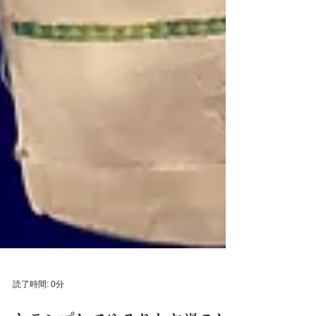
読了時間: 0分