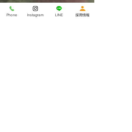
Phone
Instagram
LINE
採用情報